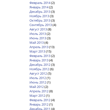
Февраль 2014
(2)
Январь 2014
(2)
Декабрь 2013
(3)
Ноябрь 2013
(3)
Октябрь 2013
(3)
Сентябрь 2013
(4)
Август 2013
(8)
Июль 2013
(2)
Июнь 2013
(3)
Май 2013
(4)
Апрель 2013
(13)
Март 2013
(15)
Февраль 2013
(2)
Январь 2013
(4)
Декабрь 2012
(3)
Ноябрь 2012
(6)
Август 2012
(5)
Июль 2012
(1)
Июнь 2012
(1)
Май 2012
(2)
Апрель 2012
(8)
Март 2012
(1)
Февраль 2012
(4)
Январь 2012
(1)
Декабрь 2011
(4)