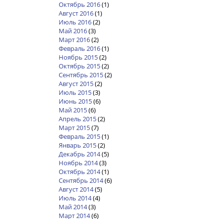
Октябрь 2016
(1)
Август 2016
(1)
Июль 2016
(2)
Май 2016
(3)
Март 2016
(2)
Февраль 2016
(1)
Ноябрь 2015
(2)
Октябрь 2015
(2)
Сентябрь 2015
(2)
Август 2015
(2)
Июль 2015
(3)
Июнь 2015
(6)
Май 2015
(6)
Апрель 2015
(2)
Март 2015
(7)
Февраль 2015
(1)
Январь 2015
(2)
Декабрь 2014
(5)
Ноябрь 2014
(3)
Октябрь 2014
(1)
Сентябрь 2014
(6)
Август 2014
(5)
Июль 2014
(4)
Май 2014
(3)
Март 2014
(6)