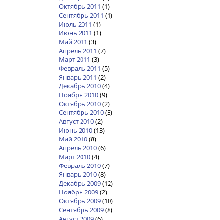
Октябрь 2011
(1)
Сентябрь 2011
(1)
Июль 2011
(1)
Июнь 2011
(1)
Май 2011
(3)
Апрель 2011
(7)
Март 2011
(3)
Февраль 2011
(5)
Январь 2011
(2)
Декабрь 2010
(4)
Ноябрь 2010
(9)
Октябрь 2010
(2)
Сентябрь 2010
(3)
Август 2010
(2)
Июнь 2010
(13)
Май 2010
(8)
Апрель 2010
(6)
Март 2010
(4)
Февраль 2010
(7)
Январь 2010
(8)
Декабрь 2009
(12)
Ноябрь 2009
(2)
Октябрь 2009
(10)
Сентябрь 2009
(8)
Август 2009
(6)