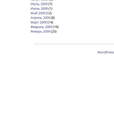
Июль 2009
(7)
Июнь 2009
(1)
Май 2009
(12)
Апрель 2009
(8)
Март 2009
(14)
Февраль 2009
(19)
Январь 2009
(25)
WordPress