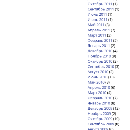
Октябрь 2011
(1)
Сентябрь 2011
(1)
Июль 2011
(1)
Июнь 2011
(1)
Май 2011
(3)
Апрель 2011
(7)
Март 2011
(3)
Февраль 2011
(5)
Январь 2011
(2)
Декабрь 2010
(4)
Ноябрь 2010
(9)
Октябрь 2010
(2)
Сентябрь 2010
(3)
Август 2010
(2)
Июнь 2010
(13)
Май 2010
(8)
Апрель 2010
(6)
Март 2010
(4)
Февраль 2010
(7)
Январь 2010
(8)
Декабрь 2009
(12)
Ноябрь 2009
(2)
Октябрь 2009
(10)
Сентябрь 2009
(8)
Август 2009
(6)