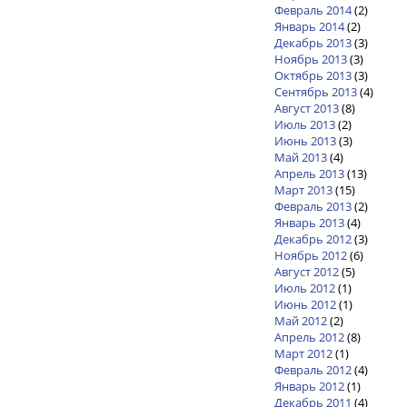
Февраль 2014
(2)
Январь 2014
(2)
Декабрь 2013
(3)
Ноябрь 2013
(3)
Октябрь 2013
(3)
Сентябрь 2013
(4)
Август 2013
(8)
Июль 2013
(2)
Июнь 2013
(3)
Май 2013
(4)
Апрель 2013
(13)
Март 2013
(15)
Февраль 2013
(2)
Январь 2013
(4)
Декабрь 2012
(3)
Ноябрь 2012
(6)
Август 2012
(5)
Июль 2012
(1)
Июнь 2012
(1)
Май 2012
(2)
Апрель 2012
(8)
Март 2012
(1)
Февраль 2012
(4)
Январь 2012
(1)
Декабрь 2011
(4)