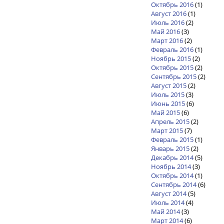
Октябрь 2016
(1)
Август 2016
(1)
Июль 2016
(2)
Май 2016
(3)
Март 2016
(2)
Февраль 2016
(1)
Ноябрь 2015
(2)
Октябрь 2015
(2)
Сентябрь 2015
(2)
Август 2015
(2)
Июль 2015
(3)
Июнь 2015
(6)
Май 2015
(6)
Апрель 2015
(2)
Март 2015
(7)
Февраль 2015
(1)
Январь 2015
(2)
Декабрь 2014
(5)
Ноябрь 2014
(3)
Октябрь 2014
(1)
Сентябрь 2014
(6)
Август 2014
(5)
Июль 2014
(4)
Май 2014
(3)
Март 2014
(6)