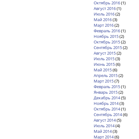
Октябрь 2016
(1)
Август 2016
(1)
Июль 2016
(2)
Май 2016
(3)
Март 2016
(2)
Февраль 2016
(1)
Ноябрь 2015
(2)
Октябрь 2015
(2)
Сентябрь 2015
(2)
Август 2015
(2)
Июль 2015
(3)
Июнь 2015
(6)
Май 2015
(6)
Апрель 2015
(2)
Март 2015
(7)
Февраль 2015
(1)
Январь 2015
(2)
Декабрь 2014
(5)
Ноябрь 2014
(3)
Октябрь 2014
(1)
Сентябрь 2014
(6)
Август 2014
(5)
Июль 2014
(4)
Май 2014
(3)
Март 2014
(6)