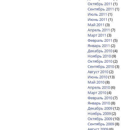
Октябрь 2011
(1)
Сентябрь 2011
(1)
Июль 2011
(1)
Июнь 2011
(1)
Май 2011
(3)
Апрель 2011
(7)
Март 2011
(3)
Февраль 2011
(5)
Январь 2011
(2)
Декабрь 2010
(4)
Ноябрь 2010
(9)
Октябрь 2010
(2)
Сентябрь 2010
(3)
Август 2010
(2)
Июнь 2010
(13)
Май 2010
(8)
Апрель 2010
(6)
Март 2010
(4)
Февраль 2010
(7)
Январь 2010
(8)
Декабрь 2009
(12)
Ноябрь 2009
(2)
Октябрь 2009
(10)
Сентябрь 2009
(8)
Август 2009
(6)