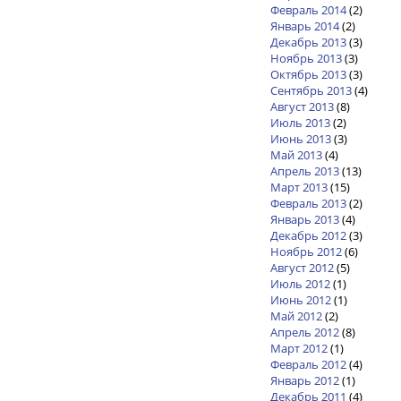
Февраль 2014
(2)
Январь 2014
(2)
Декабрь 2013
(3)
Ноябрь 2013
(3)
Октябрь 2013
(3)
Сентябрь 2013
(4)
Август 2013
(8)
Июль 2013
(2)
Июнь 2013
(3)
Май 2013
(4)
Апрель 2013
(13)
Март 2013
(15)
Февраль 2013
(2)
Январь 2013
(4)
Декабрь 2012
(3)
Ноябрь 2012
(6)
Август 2012
(5)
Июль 2012
(1)
Июнь 2012
(1)
Май 2012
(2)
Апрель 2012
(8)
Март 2012
(1)
Февраль 2012
(4)
Январь 2012
(1)
Декабрь 2011
(4)