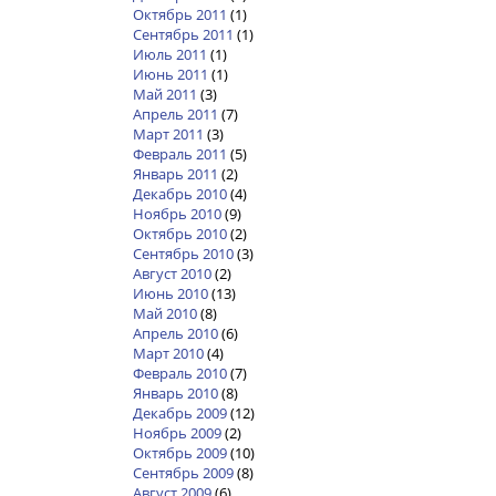
Октябрь 2011
(1)
Сентябрь 2011
(1)
Июль 2011
(1)
Июнь 2011
(1)
Май 2011
(3)
Апрель 2011
(7)
Март 2011
(3)
Февраль 2011
(5)
Январь 2011
(2)
Декабрь 2010
(4)
Ноябрь 2010
(9)
Октябрь 2010
(2)
Сентябрь 2010
(3)
Август 2010
(2)
Июнь 2010
(13)
Май 2010
(8)
Апрель 2010
(6)
Март 2010
(4)
Февраль 2010
(7)
Январь 2010
(8)
Декабрь 2009
(12)
Ноябрь 2009
(2)
Октябрь 2009
(10)
Сентябрь 2009
(8)
Август 2009
(6)