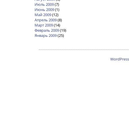
Июль 2009
(7)
Июнь 2009
(1)
Май 2009
(12)
Апрель 2009
(8)
Март 2009
(14)
Февраль 2009
(19)
Январь 2009
(25)
WordPress