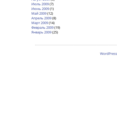
Июль 2009
(7)
Июнь 2009
(1)
Май 2009
(12)
Апрель 2009
(8)
Март 2009
(14)
Февраль 2009
(19)
Январь 2009
(25)
WordPress