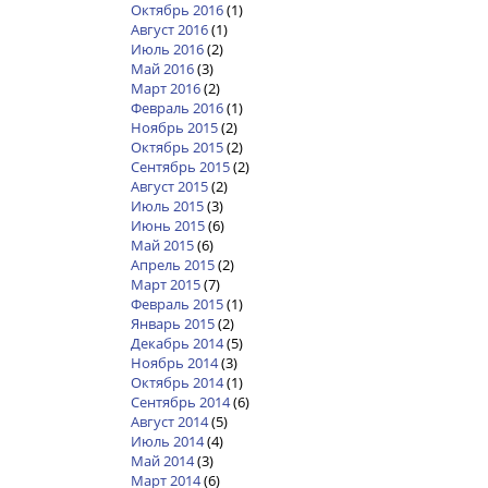
Октябрь 2016
(1)
Август 2016
(1)
Июль 2016
(2)
Май 2016
(3)
Март 2016
(2)
Февраль 2016
(1)
Ноябрь 2015
(2)
Октябрь 2015
(2)
Сентябрь 2015
(2)
Август 2015
(2)
Июль 2015
(3)
Июнь 2015
(6)
Май 2015
(6)
Апрель 2015
(2)
Март 2015
(7)
Февраль 2015
(1)
Январь 2015
(2)
Декабрь 2014
(5)
Ноябрь 2014
(3)
Октябрь 2014
(1)
Сентябрь 2014
(6)
Август 2014
(5)
Июль 2014
(4)
Май 2014
(3)
Март 2014
(6)