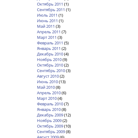
Октябрь 2011
(1)
Сентябрь 2011
(1)
Июль 2011
(1)
Июнь 2011
(1)
Май 2011
(3)
Апрель 2011
(7)
Март 2011
(3)
Февраль 2011
(5)
Январь 2011
(2)
Декабрь 2010
(4)
Ноябрь 2010
(9)
Октябрь 2010
(2)
Сентябрь 2010
(3)
Август 2010
(2)
Июнь 2010
(13)
Май 2010
(8)
Апрель 2010
(6)
Март 2010
(4)
Февраль 2010
(7)
Январь 2010
(8)
Декабрь 2009
(12)
Ноябрь 2009
(2)
Октябрь 2009
(10)
Сентябрь 2009
(8)
Август 2009
(6)