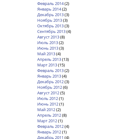
Февраль 2014
(2)
Январь 2014
(2)
Декабрь 2013
(3)
Ноябрь 2013
(3)
Октябрь 2013
(3)
Сентябрь 2013
(4)
Август 2013
(8)
Июль 2013
(2)
Июнь 2013
(3)
Май 2013
(4)
Апрель 2013
(13)
Март 2013
(15)
Февраль 2013
(2)
Январь 2013
(4)
Декабрь 2012
(3)
Ноябрь 2012
(6)
Август 2012
(5)
Июль 2012
(1)
Июнь 2012
(1)
Май 2012
(2)
Апрель 2012
(8)
Март 2012
(1)
Февраль 2012
(4)
Январь 2012
(1)
Декабрь 2011
(4)